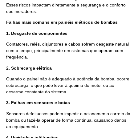
Esses riscos impactam diretamente a segurança e o conforto
dos moradores.
Falhas mais comuns em painéis elétricos de bombas
1. Desgaste de componentes
Contatores, relés, disjuntores e cabos sofrem desgaste natural
com o tempo, principalmente em sistemas que operam com
frequência.
2. Sobrecarga elétrica
Quando o painel não é adequado à potência da bomba, ocorre
sobrecarga, o que pode levar à queima do motor ou ao
desarme constante do sistema.
3. Falhas em sensores e boias
Sensores defeituosos podem impedir o acionamento correto da
bomba ou fazê-la operar de forma contínua, causando danos
ao equipamento.
4. Umidade e infiltrações