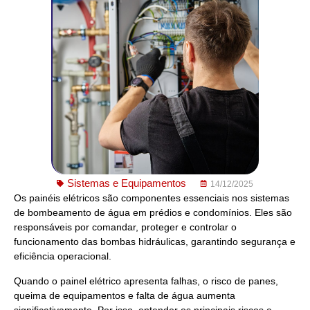
Sistemas e Equipamentos
14/12/2025
Os painéis elétricos são componentes essenciais nos sistemas
de bombeamento de água em prédios e condomínios. Eles são
responsáveis por comandar, proteger e controlar o
funcionamento das bombas hidráulicas, garantindo segurança e
eficiência operacional.
Quando o painel elétrico apresenta falhas, o risco de panes,
queima de equipamentos e falta de água aumenta
significativamente. Por isso, entender os principais riscos e