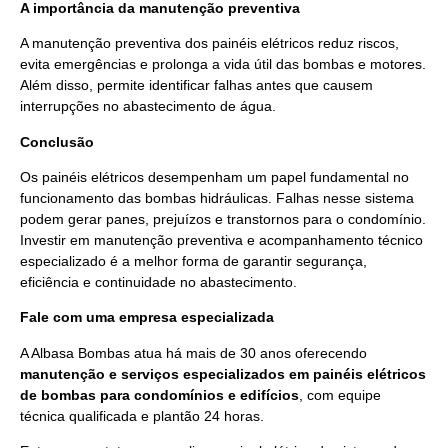
A importância da manutenção preventiva
A manutenção preventiva dos painéis elétricos reduz riscos,
evita emergências e prolonga a vida útil das bombas e motores.
Além disso, permite identificar falhas antes que causem
interrupções no abastecimento de água.
Conclusão
Os painéis elétricos desempenham um papel fundamental no
funcionamento das bombas hidráulicas. Falhas nesse sistema
podem gerar panes, prejuízos e transtornos para o condomínio.
Investir em manutenção preventiva e acompanhamento técnico
especializado é a melhor forma de garantir segurança,
eficiência e continuidade no abastecimento.
Fale com uma empresa especializada
A Albasa Bombas atua há mais de 30 anos oferecendo
manutenção e serviços especializados em painéis elétricos
de bombas para condomínios e edifícios
, com equipe
técnica qualificada e plantão 24 horas.