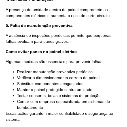
A presença de umidade dentro do painel compromete os
componentes elétricos e aumenta o risco de curto-circuito.
5. Falta de manutenção preventiva
A ausência de inspeções periódicas permite que pequenas
falhas evoluam para panes graves.
Como evitar panes no painel elétrico
Algumas medidas são essenciais para prevenir falhas:
Realizar manutenção preventiva periódica
Verificar o dimensionamento correto do painel
Substituir componentes desgastados
Manter o painel protegido contra umidade
Testar sensores, boias e sistemas de proteção
Contar com empresa especializada em sistemas de
bombeamento
Essas ações garantem maior confiabilidade e segurança ao
sistema.