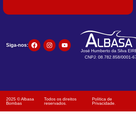
Siga-nos:
José Humberto da Silva EIR
CNPJ: 08.782.858/0001-6
2025 © Albasa
Todos os direitos
Política de
Bombas
reservados.
Privacidade.