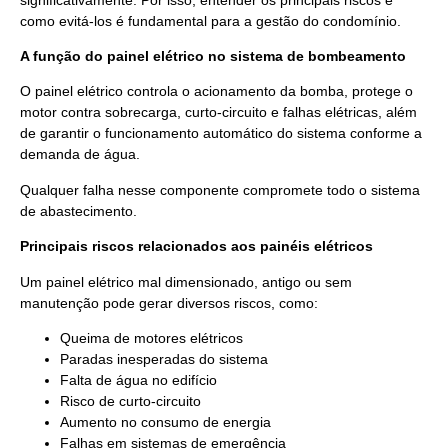
como evitá-los é fundamental para a gestão do condomínio.
A função do painel elétrico no sistema de bombeamento
O painel elétrico controla o acionamento da bomba, protege o
motor contra sobrecarga, curto-circuito e falhas elétricas, além
de garantir o funcionamento automático do sistema conforme a
demanda de água.
Qualquer falha nesse componente compromete todo o sistema
de abastecimento.
Principais riscos relacionados aos painéis elétricos
Um painel elétrico mal dimensionado, antigo ou sem
manutenção pode gerar diversos riscos, como:
Queima de motores elétricos
Paradas inesperadas do sistema
Falta de água no edifício
Risco de curto-circuito
Aumento no consumo de energia
Falhas em sistemas de emergência