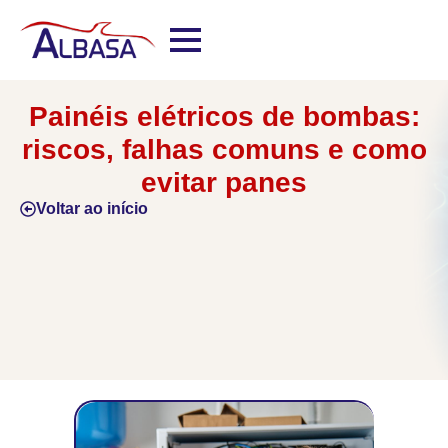
Painéis elétricos de bombas:
riscos, falhas comuns e como
evitar panes
Voltar ao início