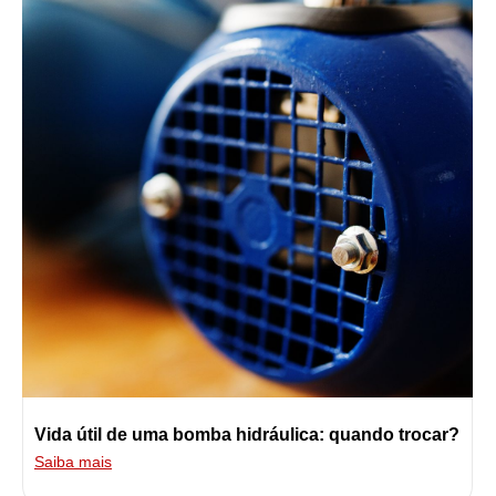
Vida útil de uma bomba hidráulica: quando trocar?
Saiba mais