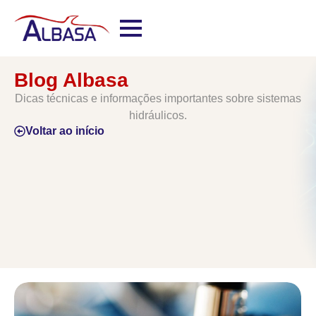
Blog Albasa
Dicas técnicas e informações importantes sobre sistemas
hidráulicos.
Voltar ao início