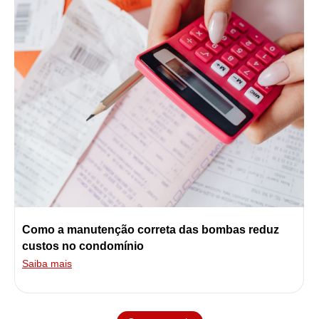
Como a manutenção correta das bombas reduz
custos no condomínio
Saiba mais