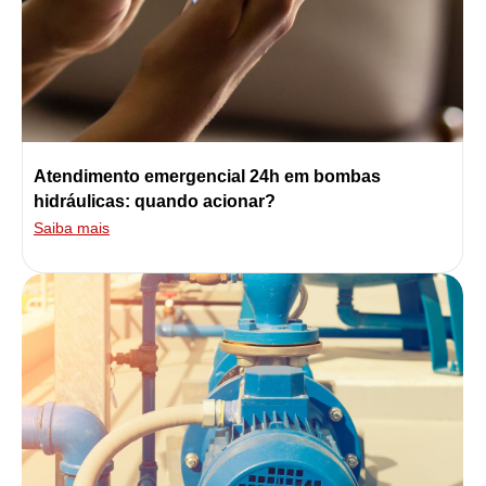
Atendimento emergencial 24h em bombas
hidráulicas: quando acionar?
Saiba mais