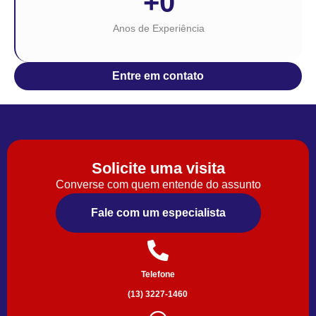
+
0
Anos de Experiência
Entre em contato
Solicite uma visita
Converse com quem entende do assunto
Fale com um especialista
Telefone
(13) 3227-1460