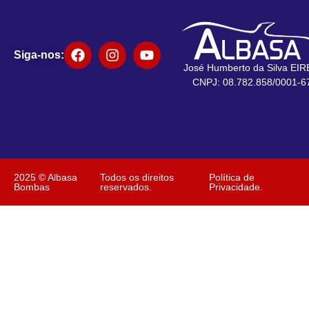
Siga-nos:
José Humberto da Silva EIR
CNPJ: 08.782.858/0001-6
2025 © Albasa
Todos os direitos
Política de
Bombas
reservados.
Privacidade.