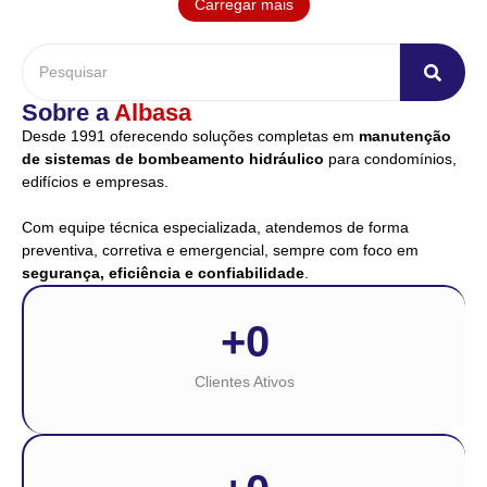
Carregar mais
Sobre a
Albasa
Desde 1991 oferecendo soluções completas em
manutenção
de sistemas de bombeamento hidráulico
para condomínios,
edifícios e empresas.
Com equipe técnica especializada, atendemos de forma
preventiva, corretiva e emergencial, sempre com foco em
segurança, eficiência e confiabilidade
.
+
0
Clientes Ativos