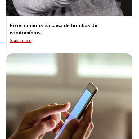
Erros comuns na casa de bombas de
condomínios
Saiba mais