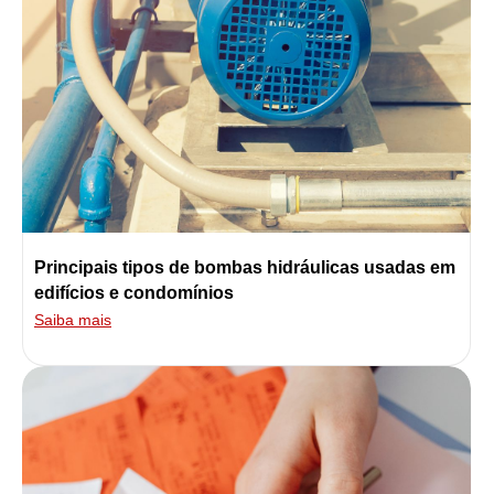
Principais tipos de bombas hidráulicas usadas em
edifícios e condomínios
Saiba mais